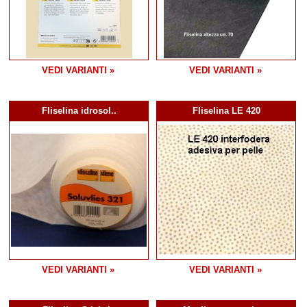
VEDI VARIANTI »
VEDI VARIANTI »
Fliselina idrosol..
Fliselina LE 420
VEDI VARIANTI »
VEDI VARIANTI »