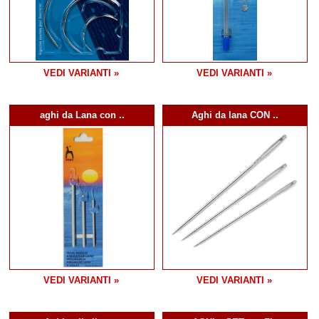
VEDI VARIANTI »
VEDI VARIANTI »
aghi da Lana con ..
Aghi da lana CON ..
VEDI VARIANTI »
VEDI VARIANTI »