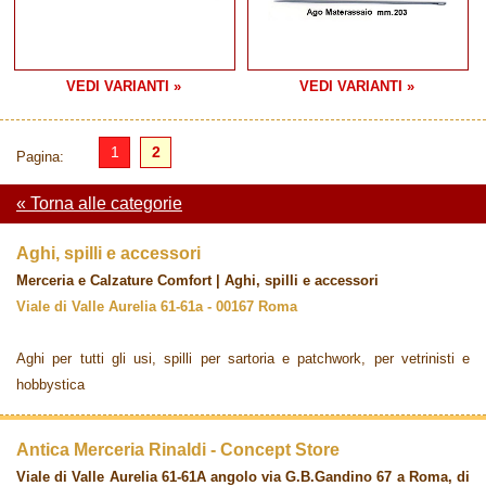
VEDI VARIANTI »
VEDI VARIANTI »
1
2
Pagina:
« Torna alle categorie
Aghi, spilli e accessori
Merceria e Calzature Comfort | Aghi, spilli e accessori
Viale di Valle Aurelia 61-61a - 00167 Roma
Aghi per tutti gli usi, spilli per sartoria e patchwork, per vetrinisti e
hobbystica
Antica Merceria Rinaldi - Concept Store
Viale di Valle Aurelia 61-61A angolo via G.B.Gandino 67 a Roma, di