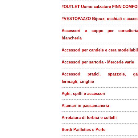
#OUTLET Uomo calzature FINN COMFO
#VESTOPAZZO Bijoux, occhiali e acces
Accessori e coppe per corsetteri
biancheria
Accessori per candele e cera modellabi
Accessori per sartoria - Mercerie varie
Accessori pratici, spazzole, gan
fermagli, cinghie
Aghi, spilli e accessori
Alamari in passamaneria
Arrotatura di forbici e coltelli
Bordi Paillettes e Perle