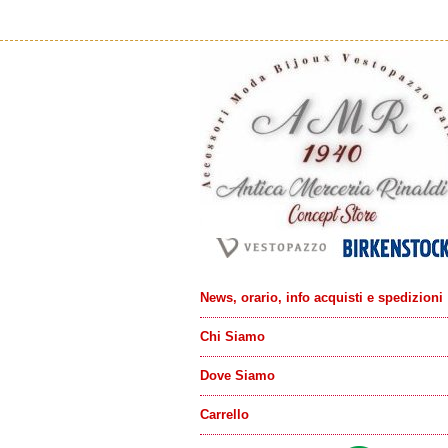
News, orario, info acquisti e spedizioni
Chi Siamo
Dove Siamo
Carrello