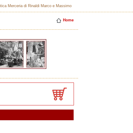
tica Merceria di Rinaldi Marco e Massimo
Home