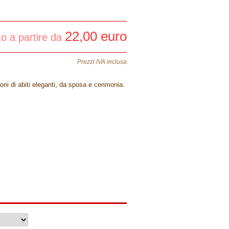
22,00 euro
to a partire da
Prezzi IVA inclusa
ioni di abiti eleganti, da sposa e cerimonia.