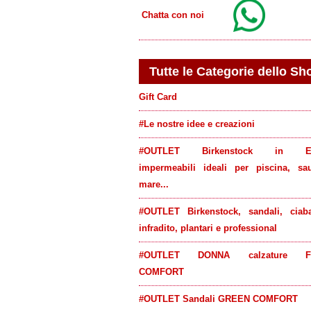
Chatta con noi
Tutte le Categorie dello Sh
Gift Card
#Le nostre idee e creazioni
#OUTLET Birkenstock in E
impermeabili ideali per piscina, sa
mare...
#OUTLET Birkenstock, sandali, ciaba
infradito, plantari e professional
#OUTLET DONNA calzature F
COMFORT
#OUTLET Sandali GREEN COMFORT