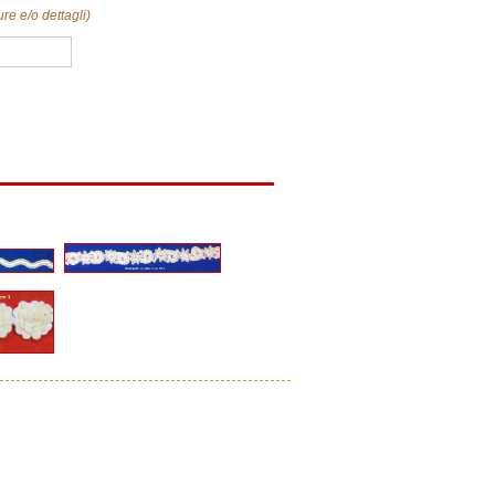
ure e/o dettagli)